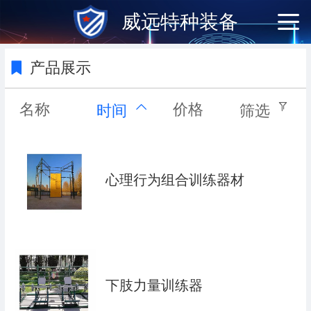
威远特种装备
产品展示
名称
价格
时间
筛选
心理行为组合训练器材
下肢力量训练器