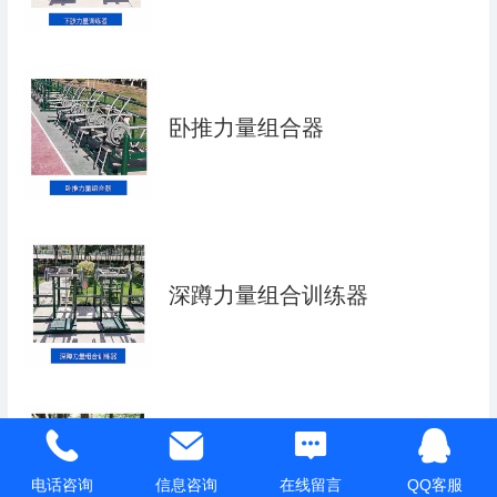
卧推力量组合器
深蹲力量组合训练器
三角肌组合训练器
电话咨询
信息咨询
在线留言
QQ客服