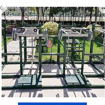
深蹲力量组合训练器