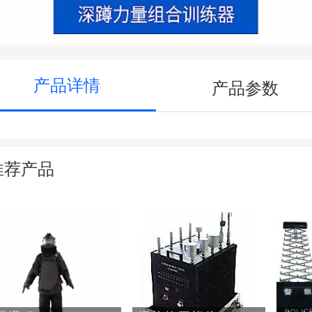
产品详情
产品参数
推荐产品